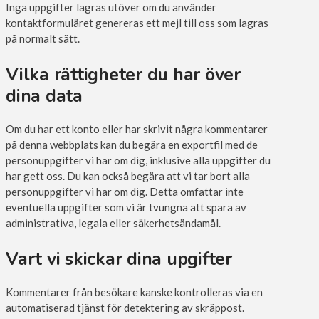
Inga uppgifter lagras utöver om du använder
kontaktformuläret genereras ett mejl till oss som lagras
på normalt sätt.
Vilka rättigheter du har över
dina data
Om du har ett konto eller har skrivit några kommentarer
på denna webbplats kan du begära en exportfil med de
personuppgifter vi har om dig, inklusive alla uppgifter du
har gett oss. Du kan också begära att vi tar bort alla
personuppgifter vi har om dig. Detta omfattar inte
eventuella uppgifter som vi är tvungna att spara av
administrativa, legala eller säkerhetsändamål.
Vart vi skickar dina upgifter
Kommentarer från besökare kanske kontrolleras via en
automatiserad tjänst för detektering av skräppost.