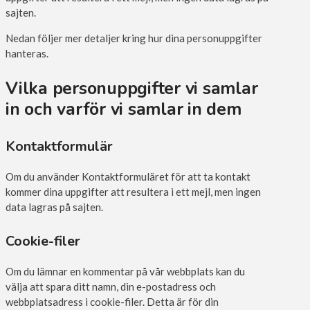
sajten.
Nedan följer mer detaljer kring hur dina personuppgifter
hanteras.
Vilka personuppgifter vi samlar
in och varför vi samlar in dem
Kontaktformulär
Om du använder Kontaktformuläret för att ta kontakt
kommer dina uppgifter att resultera i ett mejl, men ingen
data lagras på sajten.
Cookie-filer
Om du lämnar en kommentar på vår webbplats kan du
välja att spara ditt namn, din e-postadress och
webbplatsadress i cookie-filer. Detta är för din