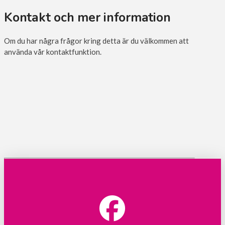
Kontakt och mer information
Om du har några frågor kring detta är du välkommen att
använda vår kontaktfunktion.