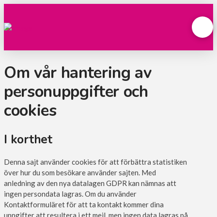
Om vår hantering av
personuppgifter och
cookies
I korthet
Denna sajt använder cookies för att förbättra statistiken
över hur du som besökare använder sajten. Med
anledning av den nya datalagen GDPR kan nämnas att
ingen persondata lagras. Om du använder
Kontaktformuläret för att ta kontakt kommer dina
uppgifter att resultera i ett mejl, men ingen data lagras på