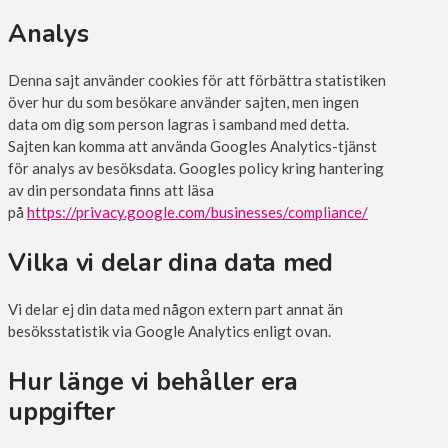
Analys
Denna sajt använder cookies för att förbättra statistiken
över hur du som besökare använder sajten, men ingen
data om dig som person lagras i samband med detta.
Sajten kan komma att använda Googles Analytics-tjänst
för analys av besöksdata. Googles policy kring hantering
av din persondata finns att läsa
på
https://privacy.google.com/businesses/compliance/
Vilka vi delar dina data med
Vi delar ej din data med någon extern part annat än
besöksstatistik via Google Analytics enligt ovan.
Hur länge vi behåller era
uppgifter